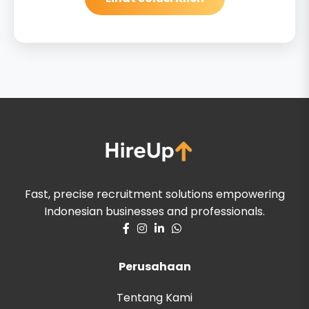
Fast, precise recruitment solutions empowering
Indonesian businesses and professionals.
Perusahaan
Tentang Kami