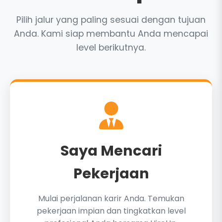
Pilih jalur yang paling sesuai dengan tujuan
Anda. Kami siap membantu Anda mencapai
level berikutnya.
Saya Mencari
Pekerjaan
Mulai perjalanan karir Anda. Temukan
pekerjaan impian dan tingkatkan level